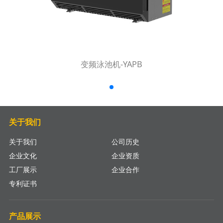
变频泳池机-YAPB
关于我们
关于我们
公司历史
企业文化
企业资质
工厂展示
企业合作
专利证书
产品展示