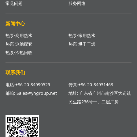
常见问题
服务网络
新闻中心
热泵·商用热水
热泵·家用热水
热泵·泳池配套
热泵·烘干干燥
热泵·冷热回收
联系我们
电话:+86-20-84990529
传真:+86-20-84931463
邮箱: Sales@yhgroup.net
地址: 广东省广州市南沙区大岗镇
民生路236号一、二层厂房