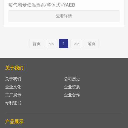
喷气增焓低温热泵(整体式)-YAEB
查看详情
首页
<<
1
>>
尾页
关于我们
关于我们
公司历史
企业文化
企业资质
工厂展示
企业合作
专利证书
产品展示