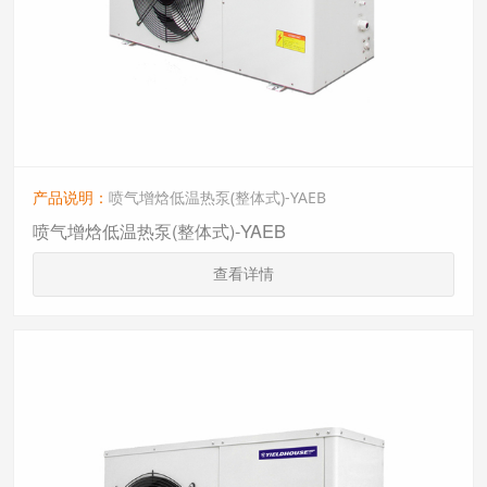
产品说明：
喷气增焓低温热泵(整体式)-YAEB
喷气增焓低温热泵(整体式)-YAEB
查看详情